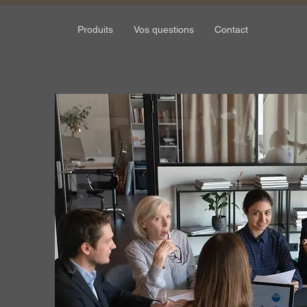
Produits
Vos questions
Contact