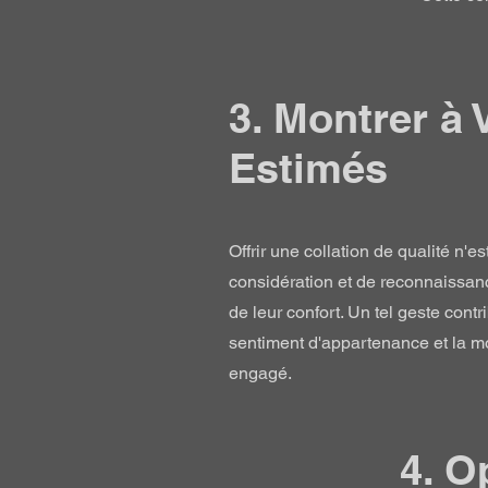
3. Montrer à 
Estimés
Offrir une collation de qualité n'
considération et de reconnaissan
de leur confort. Un tel geste contr
sentiment d'appartenance et la mo
engagé.
4. O