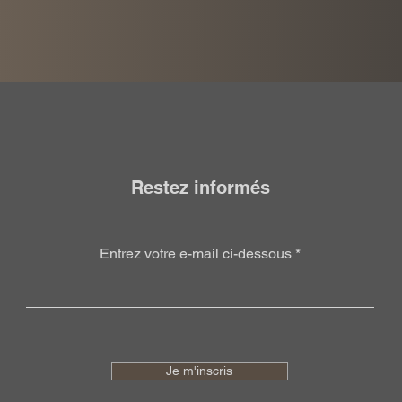
Restez informés
Entrez votre e-mail ci-dessous
Je m'inscris