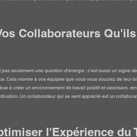
Vos Collaborateurs Qu'il
est pas seulement une question d'énergie ; c'est aussi un signe de
ce. Cela montre à vos équipes que vous vous souciez de leur bi
ibue à créer un environnement de travail positif et valorisant, ren
tivation. Un collaborateur qui se sent apprécié est un collabora
ptimiser l'Expérience du