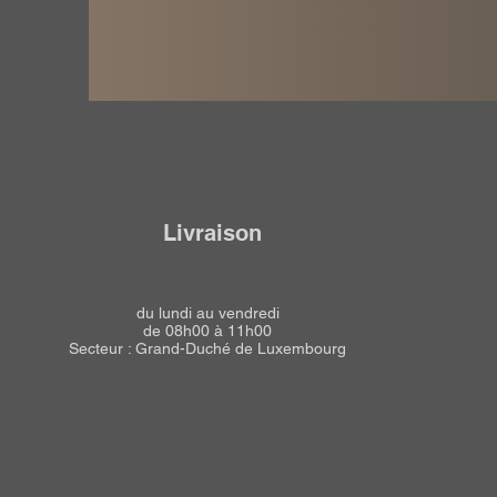
Livraison
du lundi au vendredi
de 08h00 à 11h00
Secteur : Grand-Duché de Luxembourg