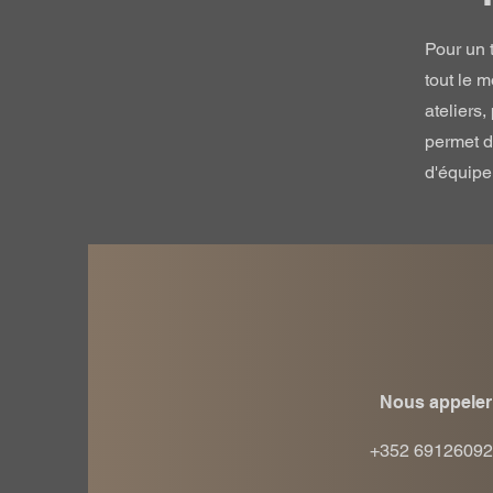
Pour un 
tout le 
ateliers,
permet d
d'équipe
Nous appeler
+352 69126092